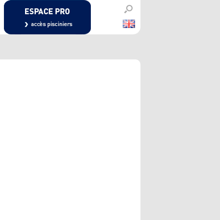
PISCINIERS