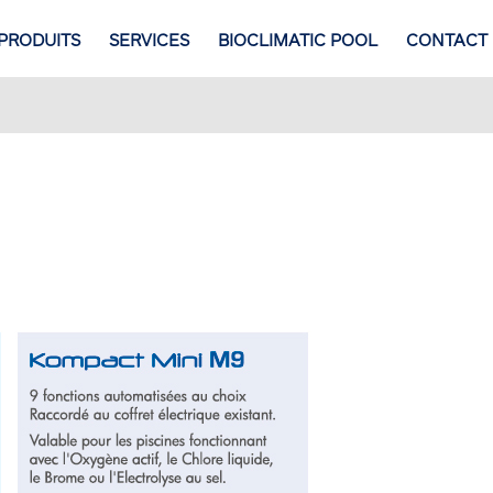
PRODUITS
SERVICES
BIOCLIMATIC POOL
CONTACT