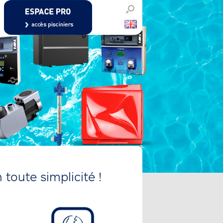
PISCINIERS
 toute simplicité !