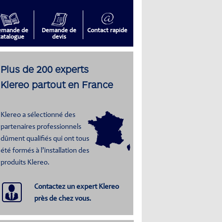
emande de
Demande de
Contact rapide
catalogue
devis
Plus de 200 experts
Klereo partout en France
Klereo a sélectionné des
partenaires professionnels
dûment qualifiés qui ont tous
été formés à l’installation des
produits Klereo.
Contactez un expert Klereo
près de chez vous.