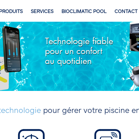
PRODUITS
SERVICES
BIOCLIMATIC POOL
CONTACT
 technologie
pour gérer votre piscine en