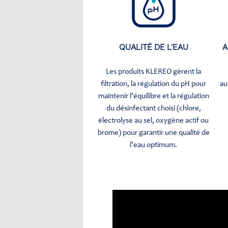
QUALITÉ DE L’EAU
A
Les produits KLEREO gèrent la
filtration, la régulation du pH pour
au
maintenir l’équilibre et la régulation
du désinfectant choisi (chlore,
électrolyse au sel, oxygène actif ou
brome) pour garantir une qualité de
l’eau optimum.