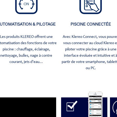
UTOMATISATION & PILOTAGE
PISCINE CONNECTÉE
Les produits KLEREO offrent une
Avec Klereo Connect, vous pouv
tomatisation des fonctions de votre
vous connecter au cloud Klereo e
piscine : chauffage, éclairage,
piloter votre piscine grâce à une
nettoyage, bulles, nage à contre
interface évoluée et intuitive et 
courant, jets d’eau…
partir de votre smartphone, tablet
ou PC.