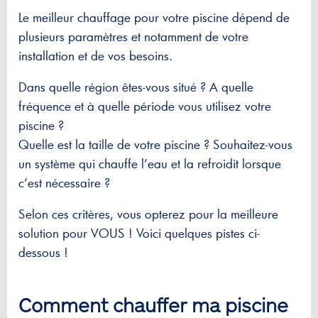
Le meilleur chauffage pour votre piscine dépend de
plusieurs paramètres et notamment de votre
installation et de vos besoins.
Dans quelle région êtes-vous situé ? A quelle
fréquence et à quelle période vous utilisez votre
piscine ?
Quelle est la taille de votre piscine ? Souhaitez-vous
un système qui chauffe l’eau et la refroidit lorsque
c’est nécessaire ?
Selon ces critères, vous opterez pour la meilleure
solution pour VOUS ! Voici quelques pistes ci-
dessous !
Comment chauffer ma piscine