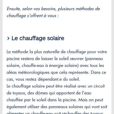
Ensuite, selon vos besoins, plusieurs méthodes de
chauffage s’offrent à vous :
> Le chauffage solaire
La méthode la plus naturelle de chauffage pour votre
piscine restera de laisser le soleil œuvrer (panneau
solaire, chauffe-eau à énergie solaire) avec tous les
aléas météorologiques que cela représente. Dans ce
cas, vous restez dépendant.e du soleil.
Le chauffage solaire peut être réalisé avec un circuit
de tuyaux, des dômes qui apportent de l’eau
chauffée par le soleil dans la piscine. Mais on peut
également utiliser des panneaux solaires qui vont soit
alimenter un chauffe-eau soit réchauffer des tuyaux