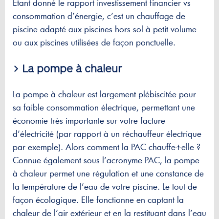
Etant donné le rapport investissement financier vs
consommation d’énergie, c’est un chauffage de
piscine adapté aux piscines hors sol à petit volume
ou aux piscines utilisées de façon ponctuelle.
> La pompe à chaleur
La pompe à chaleur est largement plébiscitée pour
sa faible consommation électrique, permettant une
économie très importante sur votre facture
d’électricité (par rapport à un réchauffeur électrique
par exemple). Alors comment la PAC chauffe-t-elle ?
Connue également sous l’acronyme PAC, la pompe
à chaleur permet une régulation et une constance de
la température de l’eau de votre piscine. Le tout de
façon écologique. Elle fonctionne en captant la
chaleur de l’air extérieur et en la restituant dans l’eau