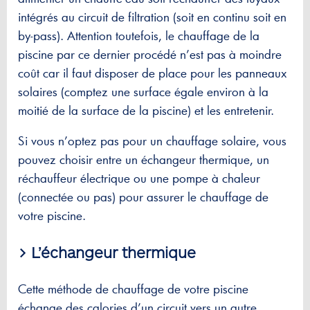
intégrés au circuit de filtration (soit en continu soit en
by-pass). Attention toutefois, le chauffage de la
piscine par ce dernier procédé n’est pas à moindre
coût car il faut disposer de place pour les panneaux
solaires (comptez une surface égale environ à la
moitié de la surface de la piscine) et les entretenir.
Si vous n’optez pas pour un chauffage solaire, vous
pouvez choisir entre un échangeur thermique, un
réchauffeur électrique ou une pompe à chaleur
(connectée ou pas) pour assurer le chauffage de
votre piscine.
> L’échangeur thermique
Cette méthode de chauffage de votre piscine
échange des calories d’un circuit vers un autre