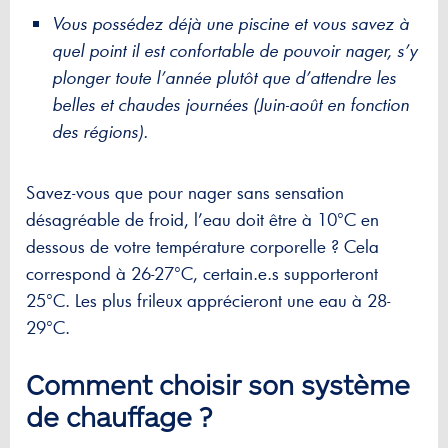
Vous possédez déjà une piscine et vous savez à
quel point il est confortable de pouvoir nager, s’y
plonger toute l’année plutôt que d’attendre les
belles et chaudes journées (Juin-août en fonction
des régions).
Savez-vous que pour nager sans sensation
désagréable de froid, l’eau doit être à 10°C en
dessous de votre température corporelle ? Cela
correspond à 26-27°C, certain.e.s supporteront
25°C. Les plus frileux apprécieront une eau à 28-
29°C.
Comment choisir son système
de chauffage ?