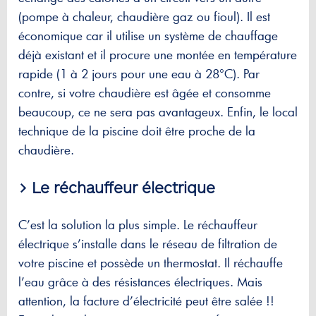
(pompe à chaleur, chaudière gaz ou fioul). Il est
économique car il utilise un système de chauffage
déjà existant et il procure une montée en température
rapide (1 à 2 jours pour une eau à 28°C). Par
contre, si votre chaudière est âgée et consomme
beaucoup, ce ne sera pas avantageux. Enfin, le local
technique de la piscine doit être proche de la
chaudière.
> Le réchauffeur électrique
C’est la solution la plus simple. Le réchauffeur
électrique s’installe dans le réseau de filtration de
votre piscine et possède un thermostat. Il réchauffe
l’eau grâce à des résistances électriques. Mais
attention, la facture d’électricité peut être salée !!