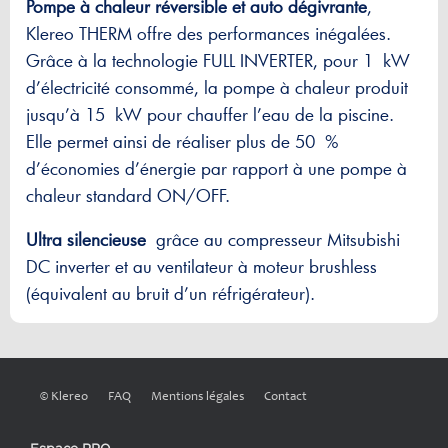
Pompe à chaleur réversible et auto dégivrante
,
Klereo THERM offre des performances inégalées.
Grâce à la technologie FULL INVERTER, pour 1 kW
d’électricité consommé, la pompe à chaleur produit
jusqu’à 15 kW pour chauffer l’eau de la piscine.
Elle permet ainsi de réaliser plus de 50 %
d’économies d’énergie par rapport à une pompe à
chaleur standard ON/OFF.
Ultra silencieuse
grâce au compresseur Mitsubishi
DC inverter et au ventilateur à moteur brushless
(équivalent au bruit d’un réfrigérateur).
© Klereo
FAQ
Mentions légales
Contact