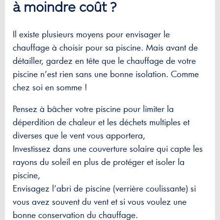
à moindre coût ?
Il existe plusieurs moyens pour envisager le
chauffage à choisir pour sa piscine. Mais avant de
détailler, gardez en tête que le chauffage de votre
piscine n’est rien sans une bonne isolation. Comme
chez soi en somme !
Pensez à bâcher votre piscine pour limiter la
déperdition de chaleur et les déchets multiples et
diverses que le vent vous apportera,
Investissez dans une couverture solaire qui capte les
rayons du soleil en plus de protéger et isoler la
piscine,
Envisagez l’abri de piscine (verrière coulissante) si
vous avez souvent du vent et si vous voulez une
bonne conservation du chauffage.