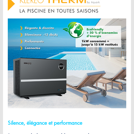
Silence, élégance et performance