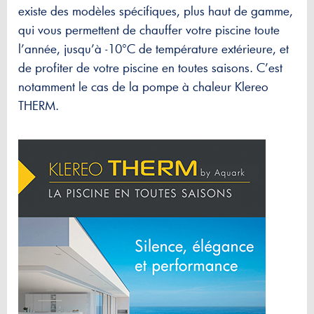
existe des modèles spécifiques, plus haut de gamme,
qui vous permettent de chauffer votre piscine toute
l’année, jusqu’à -10°C de température extérieure, et
de profiter de votre piscine en toutes saisons. C’est
notamment le cas de la pompe à chaleur Klereo
THERM.