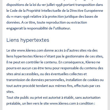
dispositions de la loi du 1er juillet 1998 portant transposition dans
le Code de la Propriété Intellectuelle de la Directive Européenne
du 11 mars 1996 relative à la protection juridique des bases de
données. A ce titre, toute reproduction ou extraction
engagerait la responsabilité de l’utilisateur.
Liens hypertextes
Le site www.klereo.com donne accès à d’autres sites via des
liens hypertextes Klereo n’étant pas le gestionnaire de ces sites,
il ne peut en contrôler le contenu. En conséquence, Klereo ne
pourra en aucun cas être tenu pour responsable du contenu des
sites ainsi accessibles, ou des éventuelles collectes et
transmission de données personnelles, installation de cookies ou
tout autre procédé tendant aux mêmes fins, effectués par ces
sites.
Tout site public ou privé est autorisé à établir, sans autorisation
préalable, un lien vers le site www.klereo.com à condition :