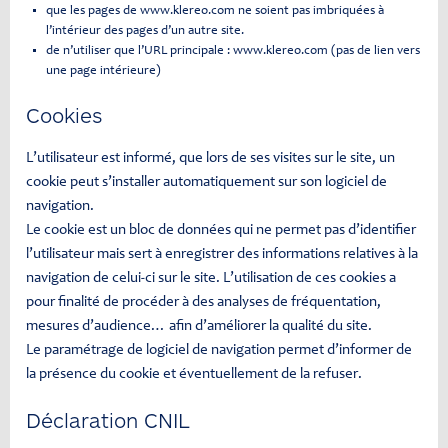
que les pages de www.klereo.com ne soient pas imbriquées à
l’intérieur des pages d’un autre site.
de n’utiliser que l’URL principale : www.klereo.com (pas de lien vers
une page intérieure)
Cookies
L’utilisateur est informé, que lors de ses visites sur le site, un
cookie peut s’installer automatiquement sur son logiciel de
navigation.
Le cookie est un bloc de données qui ne permet pas d’identifier
l’utilisateur mais sert à enregistrer des informations relatives à la
navigation de celui-ci sur le site. L’utilisation de ces cookies a
pour finalité de procéder à des analyses de fréquentation,
mesures d’audience… afin d’améliorer la qualité du site.
Le paramétrage de logiciel de navigation permet d’informer de
la présence du cookie et éventuellement de la refuser.
Déclaration CNIL