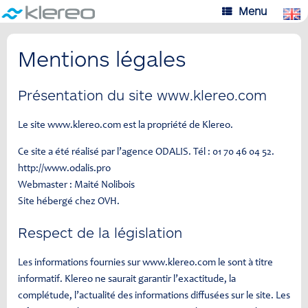
Skip
Menu
to
content
Mentions légales
Présentation du site www.klereo.com
Le site www.klereo.com est la propriété de Klereo.
Ce site a été réalisé par l’agence ODALIS. Tél : 01 70 46 04 52.
http://www.odalis.pro
Webmaster : Maité Nolibois
Site hébergé chez OVH.
Respect de la législation
Les informations fournies sur www.klereo.com le sont à titre
informatif. Klereo ne saurait garantir l’exactitude, la
complétude, l’actualité des informations diffusées sur le site. Les