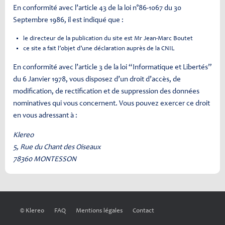
En conformité avec l’article 43 de la loi n°86-1067 du 30
Septembre 1986, il est indiqué que :
le directeur de la publication du site est Mr Jean-Marc Boutet
ce site a fait l’objet d’une déclaration auprès de la CNIL
En conformité avec l’article 3 de la loi “Informatique et Libertés”
du 6 Janvier 1978, vous disposez d’un droit d’accès, de
modification, de rectification et de suppression des données
nominatives qui vous concernent. Vous pouvez exercer ce droit
en vous adressant à :
Klereo
5, Rue du Chant des Oiseaux
78360 MONTESSON
© Klereo
FAQ
Mentions légales
Contact