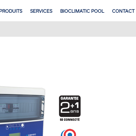
PRODUITS
SERVICES
BIOCLIMATIC POOL
CONTACT