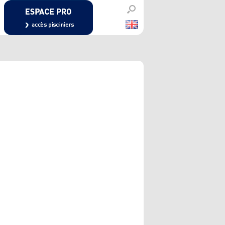
PISCINIERS