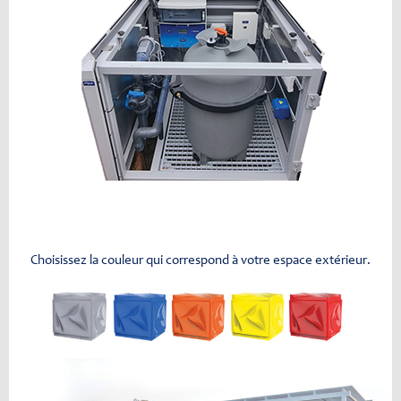
Choisissez la couleur qui correspond à votre espace extérieur.