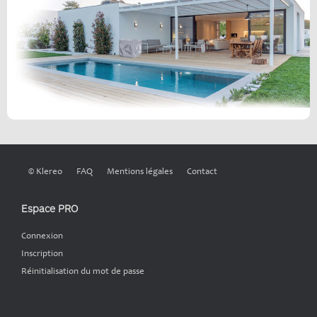
© Klereo
FAQ
Mentions légales
Contact
Espace PRO
Connexion
Inscription
Réinitialisation du mot de passe