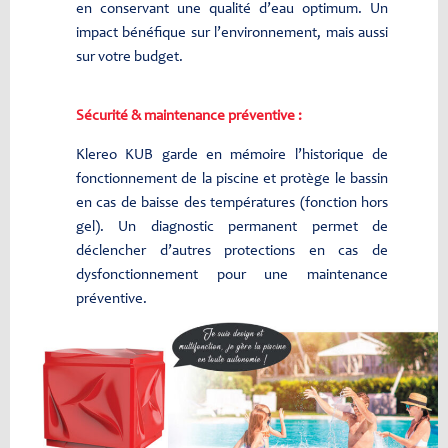
en conservant une qualité d’eau optimum. Un
impact bénéfique sur l’environnement, mais aussi
sur votre budget.
Sécurité & maintenance préventive :
Klereo KUB garde en mémoire l’historique de
fonctionnement de la piscine et protège le bassin
en cas de baisse des températures (fonction hors
gel). Un diagnostic permanent permet de
déclencher d’autres protections en cas de
dysfonctionnement pour une maintenance
préventive.