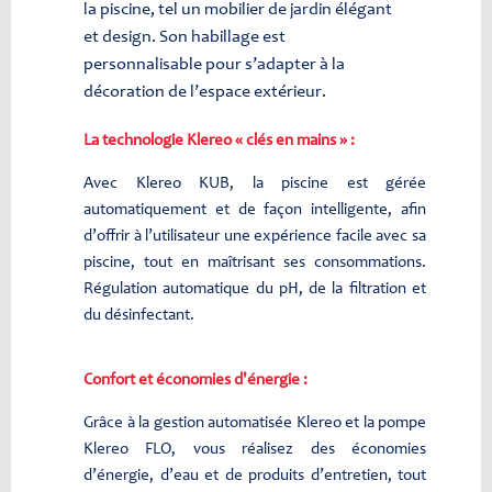
la piscine, tel un mobilier de jardin élégant
et design. Son habillage est
personnalisable pour s’adapter à la
décoration de l’espace extérieur.
La technologie Klereo « clés en mains » :
Avec Klereo KUB, la piscine est gérée
automatiquement et de façon intelligente, afin
d’offrir à l’utilisateur une expérience facile avec sa
piscine, tout en maîtrisant ses consommations.
Régulation automatique du pH, de la filtration et
du désinfectant.
Confort et économies d'énergie :
Grâce à la gestion automatisée Klereo et la pompe
Klereo FLO, vous réalisez des économies
d’énergie, d’eau et de produits d’entretien, tout