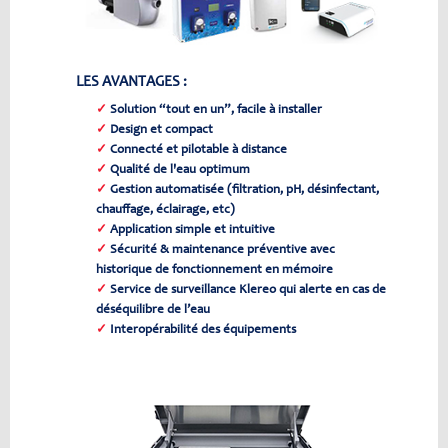
LES AVANTAGES :
✓
Solution “tout en un”, facile à installer
✓
Design et compact
✓
Connecté et pilotable à distance
✓
Qualité de l'eau optimum
✓
Gestion automatisée (filtration, pH, désinfectant,
chauffage, éclairage, etc)
✓
Application simple et intuitive
✓
Sécurité & maintenance préventive avec
historique de fonctionnement en mémoire
✓
Service de surveillance Klereo qui alerte en cas de
déséquilibre de l’eau
✓
Interopérabilité des équipements